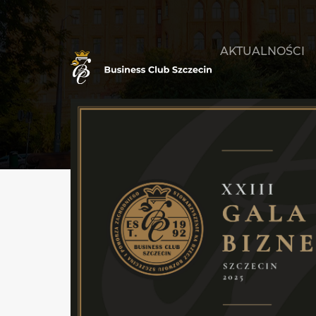
AKTUALNOŚCI