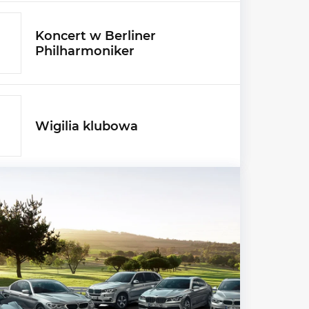
Koncert w Berliner
Philharmoniker
Wigilia klubowa