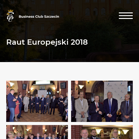
Raut Europejski 2018