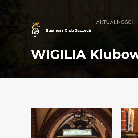
AKTUALNOŚCI
WIGILIA Klubo