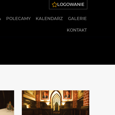
LOGOWANIE
A
POLECAMY
KALENDARZ
GALERIE
KONTAKT