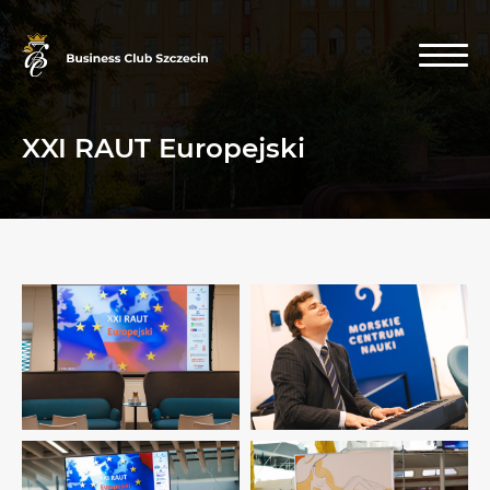
XXI RAUT Europejski