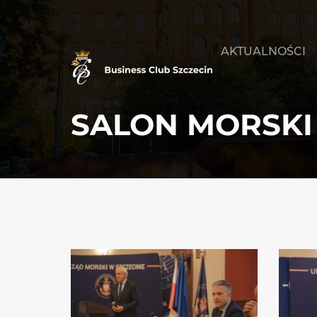
AKTUALNOŚCI
SALON MORSKI 