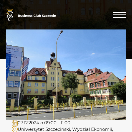
07.12.2024 o 09:00 - 11:00
Uniwersytet Szczeciński, Wydział Ekonomii,