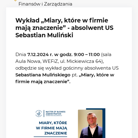
Finansów i Zarządzania
Wykład „Miary, które w firmie
mają znaczenie” - absolwent US
Sebastian Muliński
Dnia
7.12.2024 r. w godz. 9:00 – 11:00
(sala
Aula Nowa, WEFiZ, ul. Mickiewicza 64),
odbędzie się wykład gościnny absolwenta US
Sebastiana Mulińskiego
pt.
„Miary, które w
firmie mają znaczenie”.