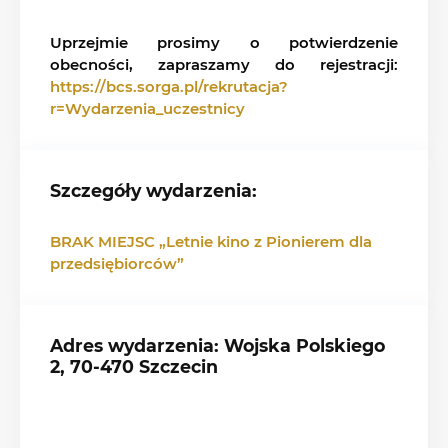
Uprzejmie prosimy o potwierdzenie
obecności, zapraszamy do rejestracji:
https://bcs.sorga.pl/rekrutacja?
r=Wydarzenia_uczestnicy
Szczegóły wydarzenia:
BRAK MIEJSC „Letnie kino z Pionierem dla
przedsiębiorców”
Adres wydarzenia: Wojska Polskiego
2, 70-470 Szczecin