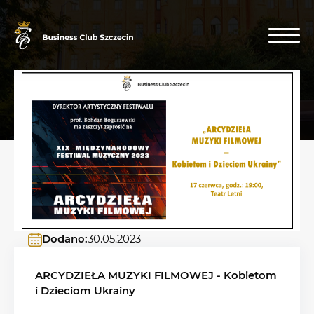
Dodano:
30.05.2023
ARCYDZIEŁA MUZYKI FILMOWEJ -
Kobietom
i Dzieciom Ukrainy