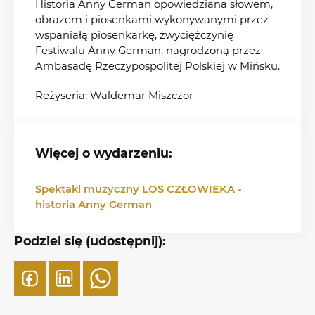
Historia Anny German opowiedziana słowem,
obrazem i piosenkami wykonywanymi przez
wspaniałą piosenkarkę, zwyciężczynię
Festiwalu Anny German, nagrodzoną przez
Ambasadę Rzeczypospolitej Polskiej w Mińsku.
Reżyseria: Waldemar Miszczor
Więcej o wydarzeniu:
Spektakl muzyczny LOS CZŁOWIEKA -
historia Anny German
Podziel się (udostępnij):