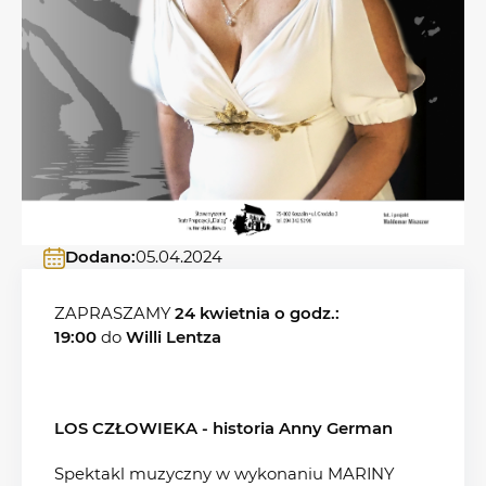
Dodano:
05.04.2024
ZAPRASZAMY
24 kwietnia o godz.:
19:00
do
Willi Lentza
LOS CZŁOWIEKA - historia Anny German
Spektakl muzyczny w wykonaniu MARINY