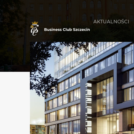
AKTUALNOŚCI