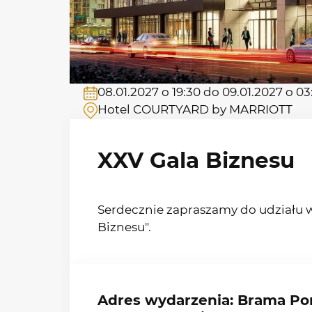
08.01.2027 o 19:30 do 09.01.2027 o 03
Hotel COURTYARD by MARRIOTT
XXV Gala Biznesu
Serdecznie zapraszamy do udziału 
Biznesu".
Adres wydarzenia: Brama Por