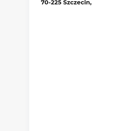
70-225 Szczecin,