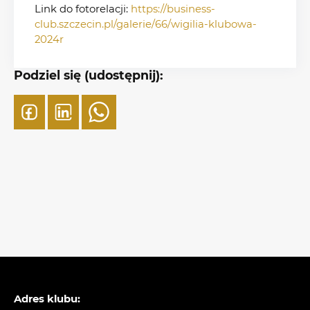
Link do fotorelacji:
https://business-
club.szczecin.pl/galerie/66/wigilia-klubowa-
2024r
Podziel się (udostępnij):
Adres klubu: