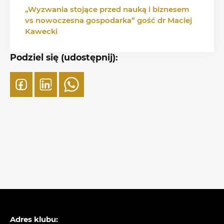
„Wyzwania stojące przed nauką i biznesem
vs nowoczesna gospodarka” gość dr Maciej
Kawecki
Podziel się (udostępnij):
Adres klubu: