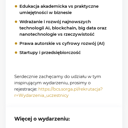
Edukacja akademicka vs praktyczne
umiejętności w biznesie
Wdrażanie i rozwój najnowszych
technologii AI, blockchain, big data oraz
nanotechnologie vs rzeczywistość
Prawa autorskie vs cyfrowy rozwój (AI)
Startupy i przedsiębiorczość
Serdecznie zachęcamy do udziału w tym
inspirującym wydarzeniu, prosimy o
rejestracje:
https://bcs.sorga.pl/rekrutacja?
r=Wydarzenia_uczestnicy
Więcej o wydarzeniu: