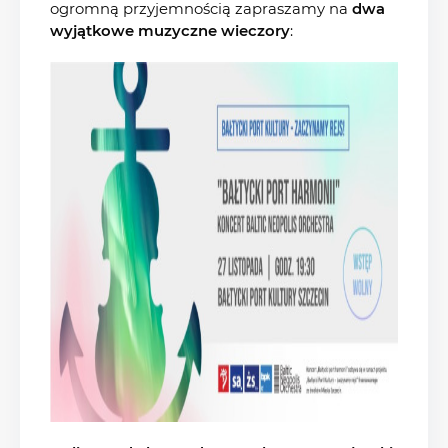
ogromną przyjemnością zapraszamy na
dwa
wyjątkowe muzyczne wieczory
: