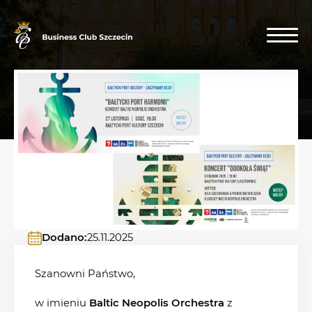
Dodano:
25.11.2025
Szanowni Państwo,
w imieniu
Baltic Neopolis Orchestra
z