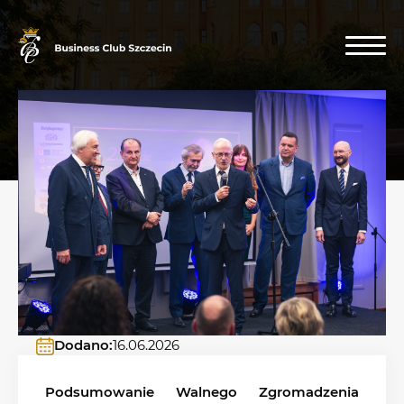
Dodano:
16.06.2026
Podsumowanie Walnego Zgromadzenia