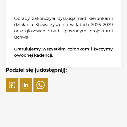
Obrady zakończyła dyskusja nad kierunkami
działania Stowarzyszenia w latach 2026–2029
oraz głosowanie nad zgłoszonymi projektami
uchwał.
Gratulujemy wszystkim członkom i życzymy
owocnej kadencji.
Podziel się (udostępnij):