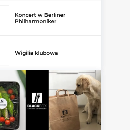
Koncert w Berliner
Philharmoniker
Wigilia klubowa