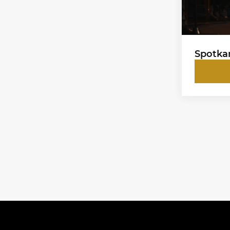
Spotkan