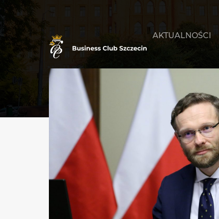
AKTUALNOŚCI