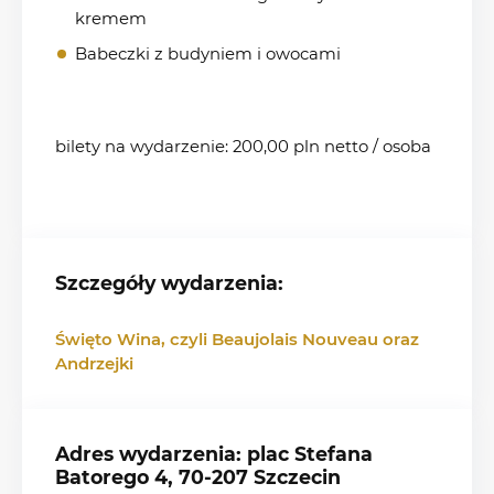
kremem
Babeczki z budyniem i owocami
bilety na wydarzenie: 200,00 pln netto / osoba
Szczegóły wydarzenia:
Święto Wina, czyli Beaujolais Nouveau oraz
Andrzejki
Adres wydarzenia: plac Stefana
Batorego 4, 70-207 Szczecin