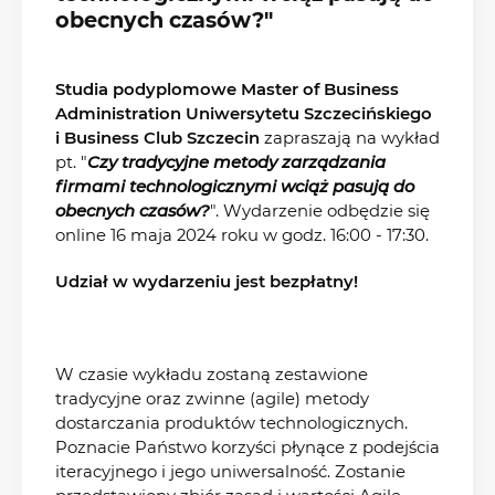
obecnych czasów?"
Studia podyplomowe Master of Business
Administration Uniwersytetu Szczecińskiego
i Business Club Szczecin
zapraszają na wykład
pt. "
Czy tradycyjne metody zarządzania
firmami technologicznymi wciąż pasują do
obecnych czasów?
". Wydarzenie odbędzie się
online 16 maja 2024 roku w godz. 16:00 - 17:30.
Udział w wydarzeniu jest bezpłatny!
W czasie wykładu zostaną zestawione
tradycyjne oraz zwinne (agile) metody
dostarczania produktów technologicznych.
Poznacie Państwo korzyści płynące z podejścia
iteracyjnego i jego uniwersalność. Zostanie