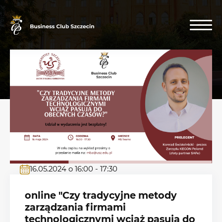
16.05.2024 o 16:00 - 17:30
online "Czy tradycyjne metody
zarządzania firmami
technologicznymi wciąż pasują do