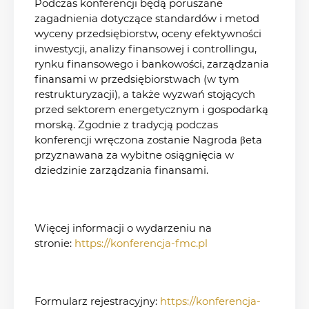
Podczas konferencji będą poruszane
zagadnienia dotyczące standardów i metod
wyceny przedsiębiorstw, oceny efektywności
inwestycji, analizy finansowej i controllingu,
rynku finansowego i bankowości, zarządzania
finansami w przedsiębiorstwach (w tym
restrukturyzacji), a także wyzwań stojących
przed sektorem energetycznym i gospodarką
morską. Zgodnie z tradycją podczas
konferencji wręczona zostanie Nagroda βeta
przyznawana za wybitne osiągnięcia w
dziedzinie zarządzania finansami.
Więcej informacji o wydarzeniu na
stronie:
https://konferencja-fmc.pl
Formularz rejestracyjny:
https://konferencja-