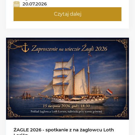
20.07.2026
Czytaj dalej
ŻAGLE 2026 - spotkanie z na żaglowcu Loth