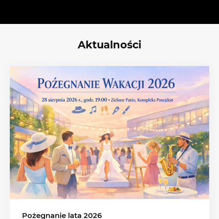
Aktualności
Pożegnanie lata 2026