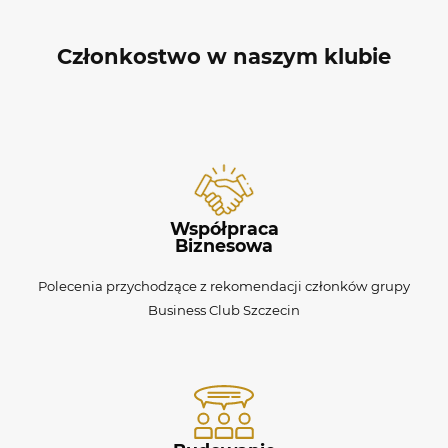
Członkostwo w naszym klubie
Współpraca
Biznesowa
Polecenia przychodzące z rekomendacji członków grupy
Business Club Szczecin