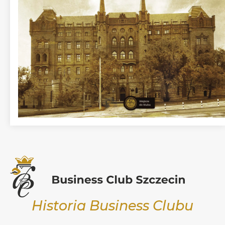
Historia Business Clubu