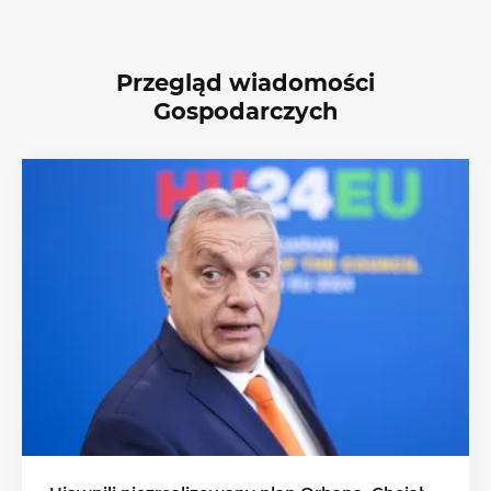
Przegląd wiadomości
Gospodarczych