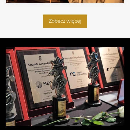
Zobacz więcej