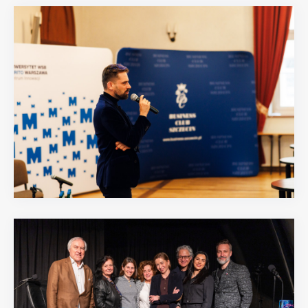
24.03.2026