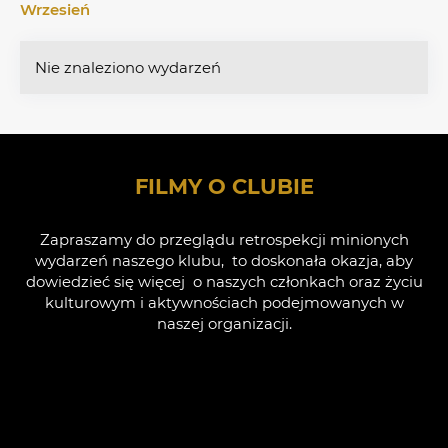
Wrzesień
Nie znaleziono wydarzeń
FILMY O CLUBIE
Zapraszamy do przeglądu retrospekcji minionych
wydarzeń naszego klubu, to doskonała okazja, aby
dowiedzieć się więcej o naszych członkach oraz życiu
kulturowym i aktywnościach podejmowanych w
naszej organizacji.