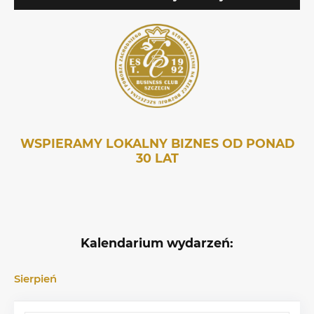
WSPIERAMY LOKALNY BIZNES OD PONAD
30 LAT
Kalendarium wydarzeń:
Sierpień