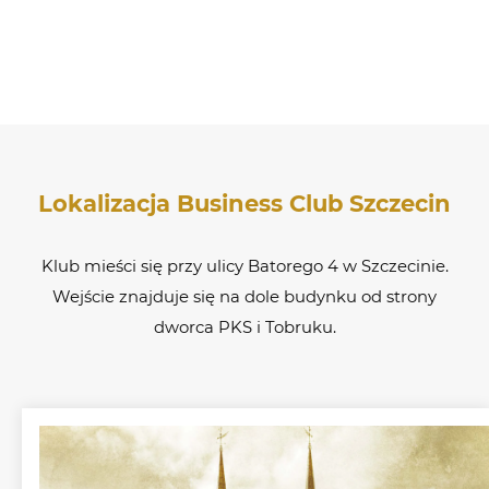
Lokalizacja Business Club Szczecin
Klub mieści się przy ulicy Batorego 4 w Szczecinie.
Wejście znajduje się na dole budynku od strony
dworca PKS i Tobruku.