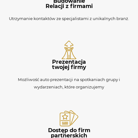
Budowanie
Relacji z firmami
Utrzymanie kontaktów ze specjalistami z unikalnych branż.
Prezentacja
twojej firmy
Możliwość auto prezentacji na spotkaniach grupy i
wydarzeniach, które organizujemy
Dostęp do firm
partnerskich