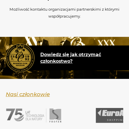
Możliwość kontaktu organizacjami partnerskimi z którymi
współpracujemy.
Dowiedz się jak otrzymać
członkostwo?
Nasi członkowie