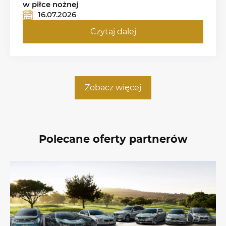
w piłce nożnej
16.07.2026
Czytaj dalej
Zobacz więcej
Polecane oferty partnerów