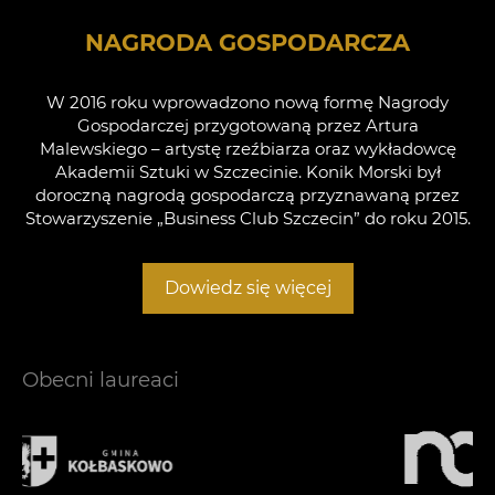
NAGRODA GOSPODARCZA
W 2016 roku wprowadzono nową formę Nagrody
Gospodarczej przygotowaną przez Artura
Malewskiego – artystę rzeźbiarza oraz wykładowcę
Akademii Sztuki w Szczecinie. Konik Morski był
doroczną nagrodą gospodarczą przyznawaną przez
Stowarzyszenie „Business Club Szczecin” do roku 2015.
Dowiedz się więcej
Obecni laureaci