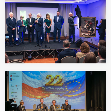
20.06.2026