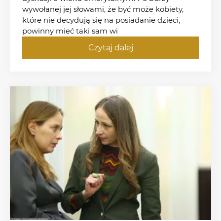
wywołanej jej słowami, że być może kobiety,
które nie decydują się na posiadanie dzieci,
powinny mieć taki sam wi
Czytaj dalej