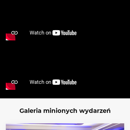
Galeria minionych wydarzeń