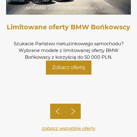
Limitowane oferty BMW Bońkowscy
Szukacie Państwo nietuzinkowego samochodu?
Wybrane modele z limitowanej oferty BMW
Bońkowscy z korzyścią do 50 000 PLN.
Zobacz ofertę
zobacz wszystkie oferty