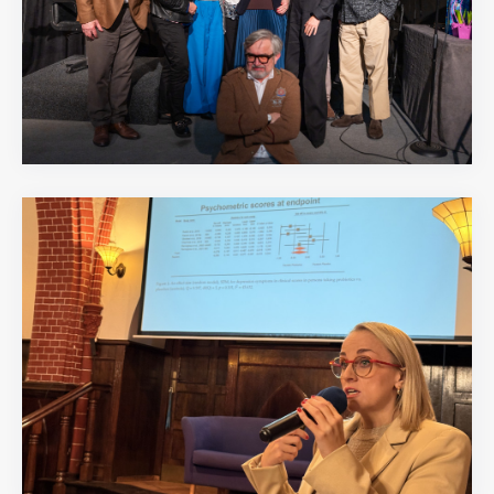
09.03.2026
26.02.2026