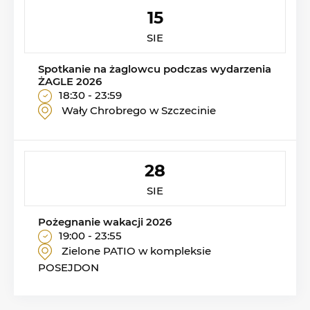
15
SIE
Spotkanie na żaglowcu podczas wydarzenia
ŻAGLE 2026
18:30 - 23:59
Wały Chrobrego w Szczecinie
28
SIE
Pożegnanie wakacji 2026
19:00 - 23:55
Zielone PATIO w kompleksie
POSEJDON