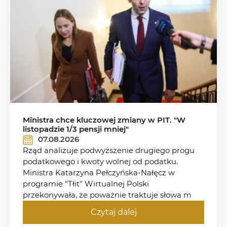
Ministra chce kluczowej zmiany w PIT. "W
listopadzie 1/3 pensji mniej"
07.08.2026
Rząd analizuje podwyższenie drugiego progu
podatkowego i kwoty wolnej od podatku.
Ministra Katarzyna Pełczyńska-Nałęcz w
programie "Tłit" Wirtualnej Polski
przekonywała, że poważnie traktuje słowa m
Czytaj dalej