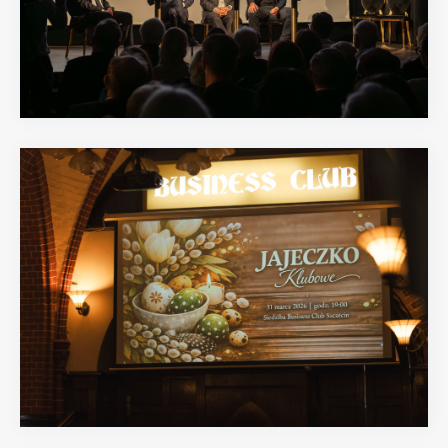
05.05.2026
01.04.2026