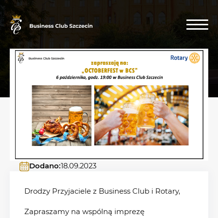
Dodano:
18.09.2023
Drodzy Przyjaciele z Business Club i Rotary,
Zapraszamy na wspólną imprezę