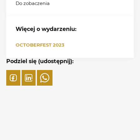
Do zobaczenia
Więcej o wydarzeniu:
OCTOBERFEST 2023
Podziel się (udostępnij):