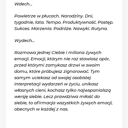
Wdech…
Powietrze w płucach. Narodziny. Dni,
tygodnie, lata. Tempo. Produktywność. Postęp.
Sukces. Marzenia. Podróże. Nawyki. Rutyna.
Wydech…
Rozmowa jednej Ciebie i miliona żywych
emocji. Emocji, którym nie raz stawiasz opór,
przed którymi zamykasz drzwi w swoim
domu, które próbujesz zignorować. Tym
samym uciekasz od swojej osobistej
interpretacji wydarzeń w życiu, unikasz
własnych cieni, kochasz tylko najwspanialszą
wersję siebie. Lecz prawdziwa miłość do
siebie, to afirmacja wszystkich żywych emocji,
obecnych w każdej z nas.