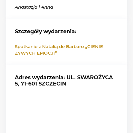
Anastazja i Anna
Szczegóły wydarzenia:
Spotkanie z Natalią de Barbaro „CIENIE
ŻYWYCH EMOCJI”
Adres wydarzenia: UL. SWAROŻYCA
5, 71-601 SZCZECIN