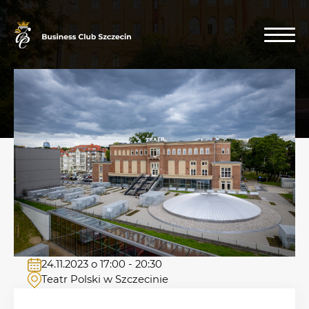
24.11.2023 o 17:00 - 20:30
Teatr Polski w Szczecinie