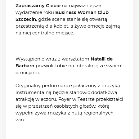
Zapraszamy Ciebie
na najważniejsze
wydarzenie roku
Business Woman Club
Szczecin
, gdzie scena stanie się otwartą
przestrzenią dla kobiet, a żywe emocje zajmą
na niej centralne miejsce.
Wystąpienie wraz z warsztatem
Natalii de
Barbaro
pozwoli Tobie na interakcję ze swoimi
emocjami.
Oryginalny performance połączony z muzyką
instrumentalną będzie stanowić dodatkową
atrakcję wieczoru. Foyer w Teatrze przekształci
się w przestrzeń osobistych głosów, którą
wypełni żywa muzyka z nutą regionalnych
win.