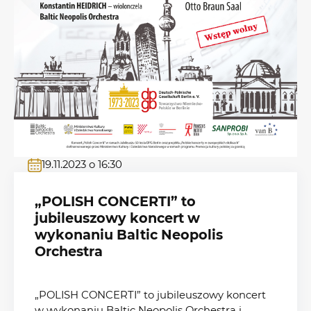
19.11.2023 o 16:30
„POLISH CONCERTI” to
jubileuszowy koncert w
wykonaniu Baltic Neopolis
Orchestra
„POLISH CONCERTI” to jubileuszowy koncert
w wykonaniu Baltic Neopolis Orchestra i