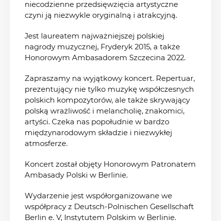
niecodzienne przedsięwzięcia artystyczne
czyni ją niezwykle oryginalną i atrakcyjną.
Jest laureatem najważniejszej polskiej
nagrody muzycznej, Fryderyk 2015, a także
Honorowym Ambasadorem Szczecina 2022.
Zapraszamy na wyjątkowy koncert. Repertuar,
prezentujący nie tylko muzykę współczesnych
polskich kompozytorów, ale także skrywający
polską wrażliwość i melancholię, znakomici,
artyści. Czeka nas popołudnie w bardzo
międzynarodowym składzie i niezwykłej
atmosferze.
Koncert został objęty Honorowym Patronatem
Ambasady Polski w Berlinie.
Wydarzenie jest współorganizowane we
współpracy z Deutsch-Polnischen Gesellschaft
Berlin e. V, Instytutem Polskim w Berlinie.